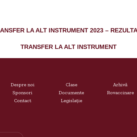
ANSFER LA ALT INSTRUMENT 2023 – REZULT
TRANSFER LA ALT INSTRUMENT
Despre noi
Clase
Arhivă
Sponsori
Documente
Rovaccinare
Contact
Legislație