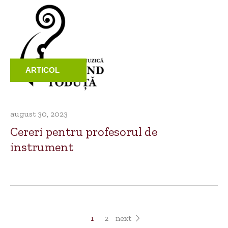
ARTICOL
august 30, 2023
Cereri pentru profesorul de
instrument
1
2
next