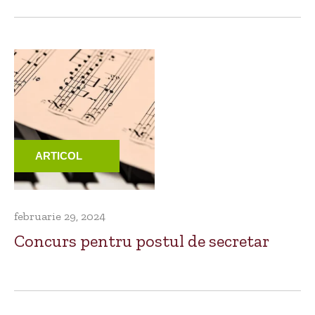
ARTICOL
februarie 29, 2024
Concurs pentru postul de secretar