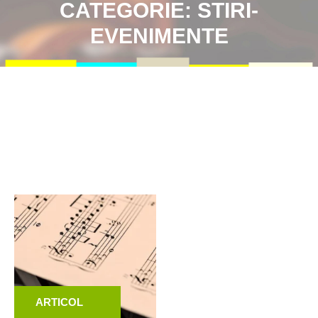
CATEGORIE:
STIRI-
EVENIMENTE
ARTICOL