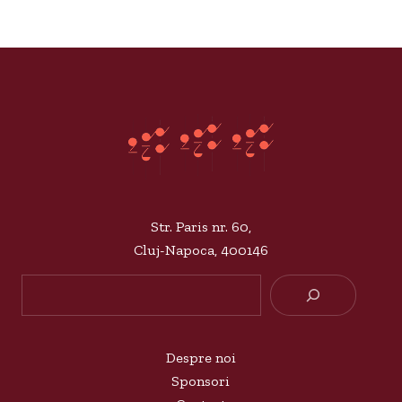
Str. Paris nr. 60,
Cluj-Napoca, 400146
Searc
Despre noi
Sponsori