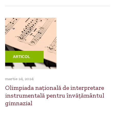
ARTICOL
martie 24, 2024
Olimpiada națională de interpretare
instrumentală pentru învățământul
gimnazial