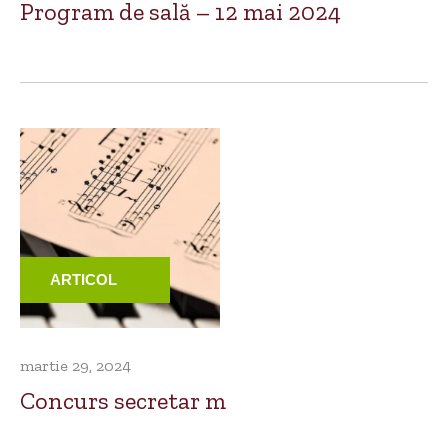
Program de sală – 12 mai 2024
ARTICOL
martie 29, 2024
Concurs secretar m