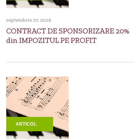
septembrie 27, 2024
CONTRACT DE SPONSORIZARE 20%
din IMPOZITUL PE PROFIT
ARTICOL