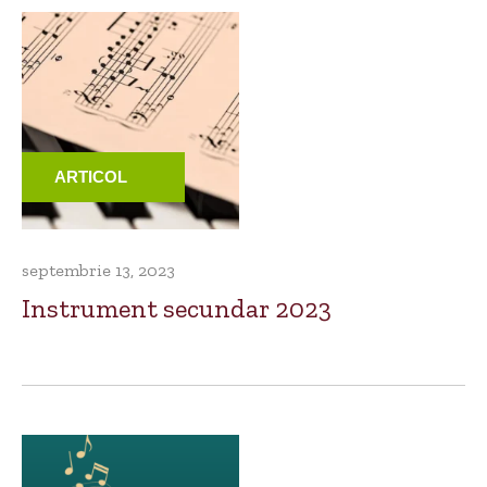
ARTICOL
septembrie 13, 2023
Instrument secundar 2023