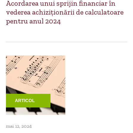
Acordarea unui sprijin financiar în
vederea achiziționării de calculatoare
pentru anul 2024
ARTICOL
mai 12, 2024