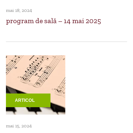
mai 18, 2024
program de sală – 14 mai 2025
ARTICOL
mai 15, 2024