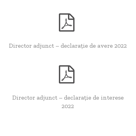
Director adjunct – declarație de avere 2022
Director adjunct – declarație de interese
2022