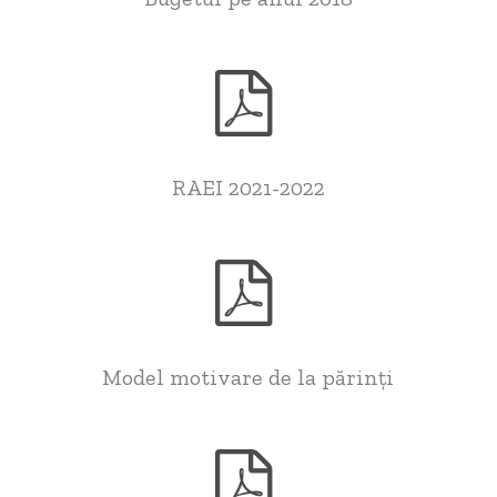
RAEI 2021-2022
Model motivare de la părinți