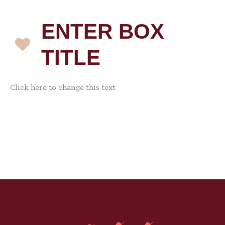
ENTER BOX
TITLE
Click here to change this text