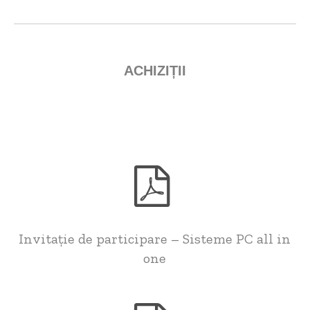
ACHIZIȚII
Invitație de participare – Sisteme PC all in
one