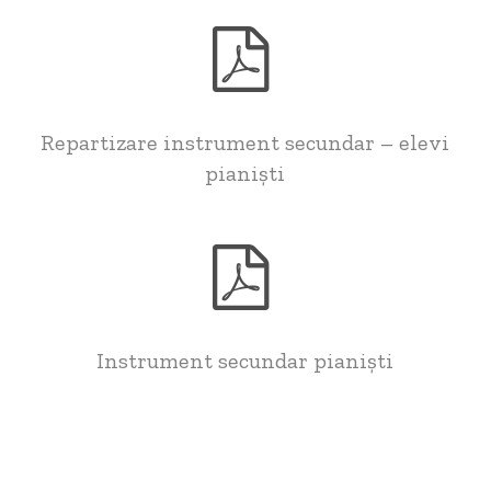
Repartizare instrument secundar – elevi
pianiști
Instrument secundar pianiști