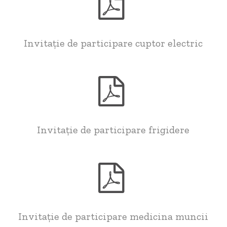
Invitație de participare cuptor electric
Invitație de participare frigidere
Invitație de participare medicina muncii