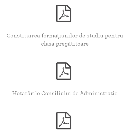
Constituirea formațiunilor de studiu pentru
clasa pregătitoare
Hotărârile Consiliului de Administrație