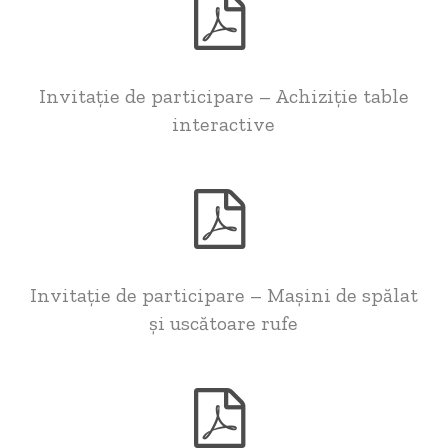
Invitație de participare – Achiziție table
interactive
Invitație de participare – Mașini de spălat
și uscătoare rufe