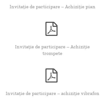
Invitație de participare – Achiziție pian
Invitație de participare – Achiziție
trompete
Invitație de participare – achiziție vibrafon