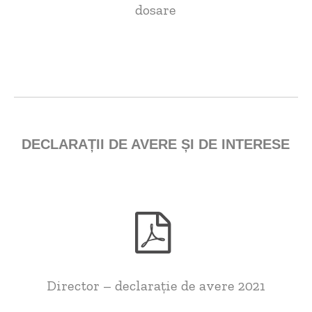
dosare
DECLARAȚII DE AVERE ȘI DE INTERESE
Director – declarație de avere 2021