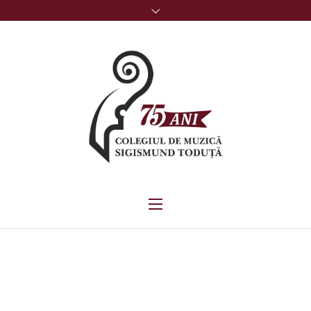
DOCUMENTE