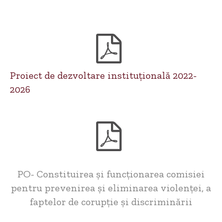
Proiect de dezvoltare instituțională 2022-
2026
PO- Constituirea și funcționarea comisiei
pentru prevenirea și eliminarea violenței, a
faptelor de corupție și discriminării