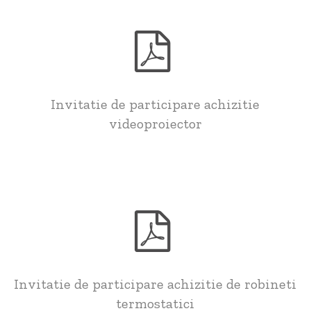
Invitatie de participare achizitie
videoproiector
Invitatie de participare achizitie de robineti
termostatici