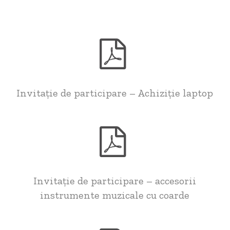
Invitație de participare – Achiziție laptop
Invitație de participare – accesorii
instrumente muzicale cu coarde