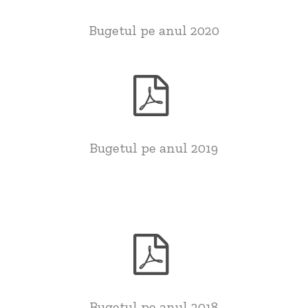
Bugetul pe anul 2020
Bugetul pe anul 2019
Bugetul pe anul 2018