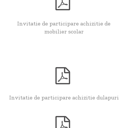
Invitatie de participare achizitie de
mobilier scolar
Invitatie de participare achizitie dulapuri