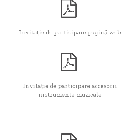
Invitație de participare pagină web
Invitație de participare accesorii
instrumente muzicale