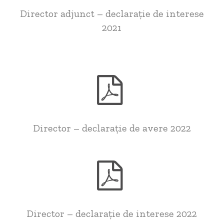
Director adjunct – declarație de interese
2021
Director – declarație de avere 2022
Director – declarație de interese 2022