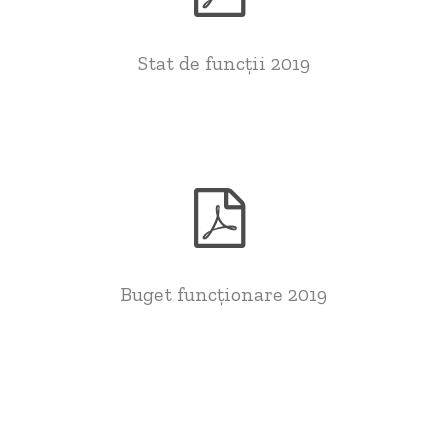
Stat de funcții 2019
Buget funcționare 2019