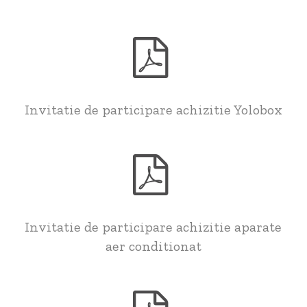
Invitatie de participare achizitie Yolobox
Invitatie de participare achizitie aparate
aer conditionat