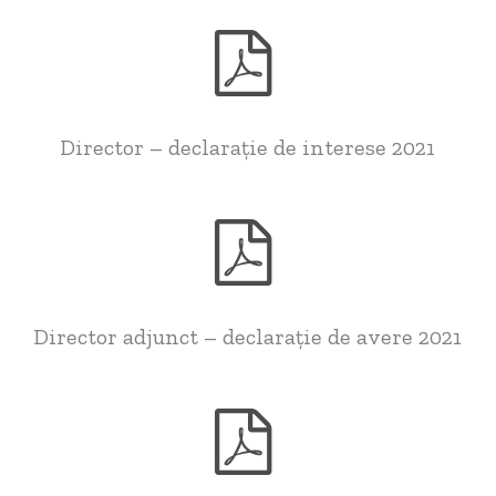
Director – declarație de interese 2021
Director adjunct – declarație de avere 2021