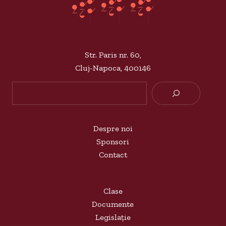
Str. Paris nr. 60,
Cluj-Napoca, 400146
Searc
Despre noi
Sponsori
Contact
Clase
Documente
Legislație