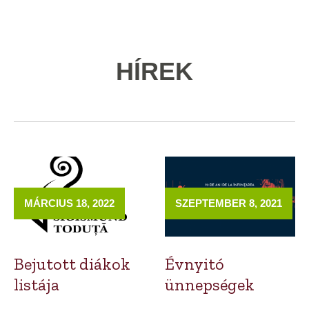
HÍREK
MÁRCIUS 18, 2022
SZEPTEMBER 8, 2021
Bejutott diákok
Évnyitó
listája
ünnepségek