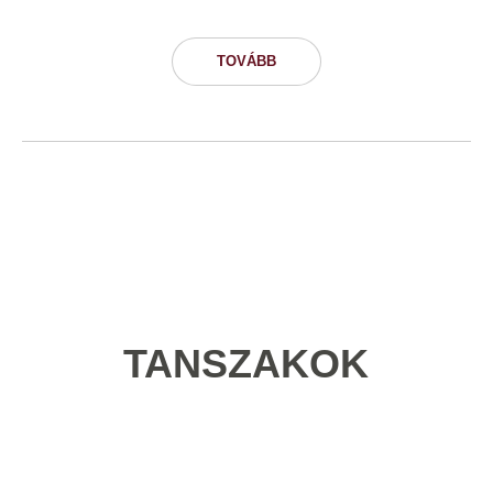
TOVÁBB
TANSZAKOK