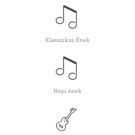
Klasszikus Ének
Népi ének