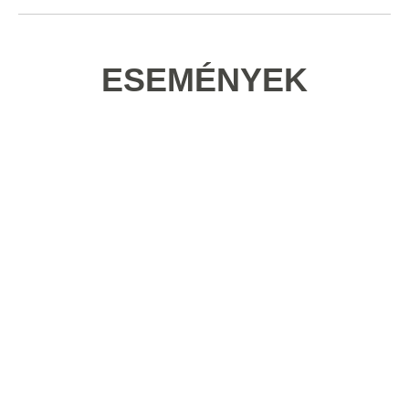
ESEMÉNYEK