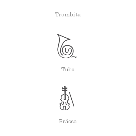
Trombita
Tuba
Brácsa