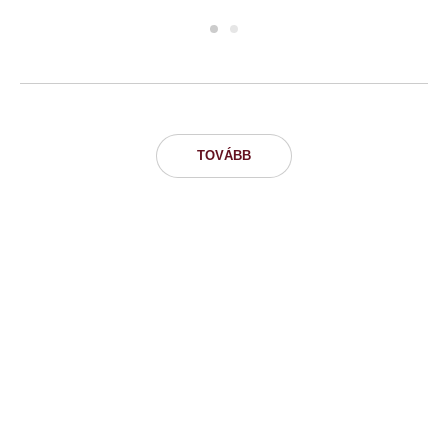
TOVÁBB