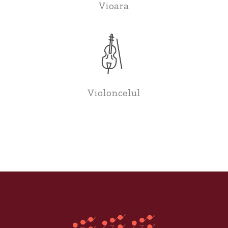
Vioara
Violoncelul