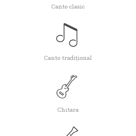
Canto clasic
Canto tradițional
Chitara