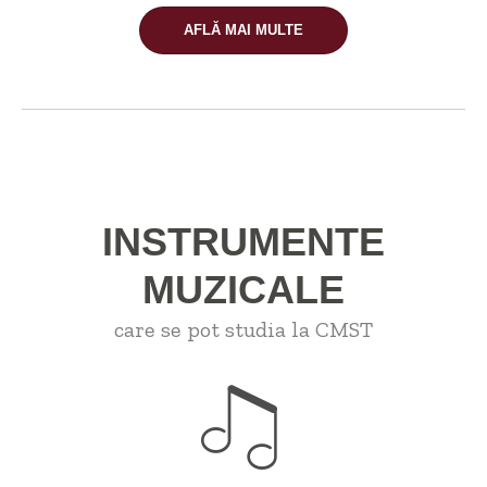
AFLĂ MAI MULTE
INSTRUMENTE
MUZICALE
care se pot studia la CMST