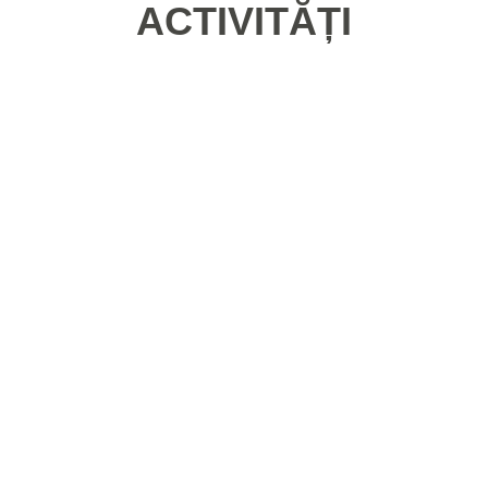
ACTIVITĂȚI