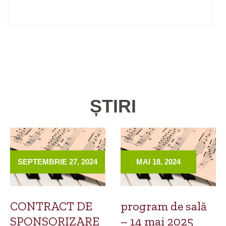
ȘTIRI
SEPTEMBRIE 27, 2024
MAI 18, 2024
CONTRACT DE
program de sală
SPONSORIZARE
– 14 mai 2025