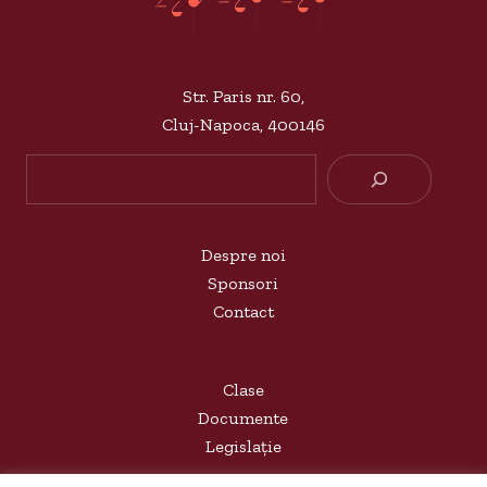
Str. Paris nr. 60,
Cluj-Napoca, 400146
Searc
Despre noi
Sponsori
Contact
Clase
Documente
Legislație