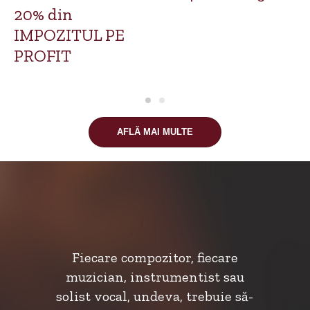
20% din
IMPOZITUL PE
PROFIT
AFLĂ MAI MULTE
Fiecare compozitor, fiecare
muzician, instrumentist sau
solist vocal, undeva, trebuie să-