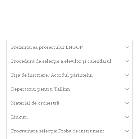
Prezentarea proiectului ENGOP
Procedura de selecție a elevilor și calendarul
Fișa de înscriere ⁄ Acordul părintelui
Repertoriu pentru Tallinn
Material de orchestră
Linkuri
Programare selecție: Proba de instrument