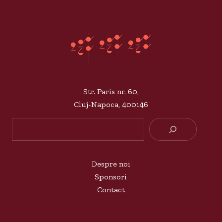
Str. Paris nr. 60,
Cluj-Napoca, 400146
Searc
Despre noi
Sponsori
Contact