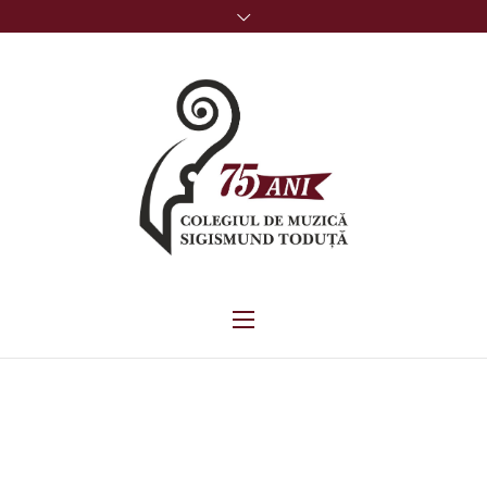
ROVACCINARE