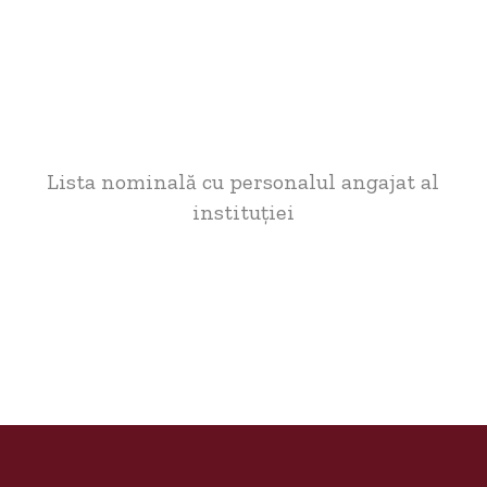
Lista nominală cu personalul angajat al
instituției