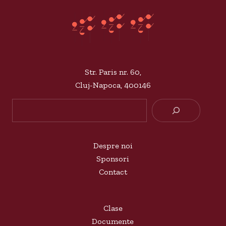
Str. Paris nr. 60,
Cluj-Napoca, 400146
Searc
Despre noi
Sponsori
Contact
Clase
Documente