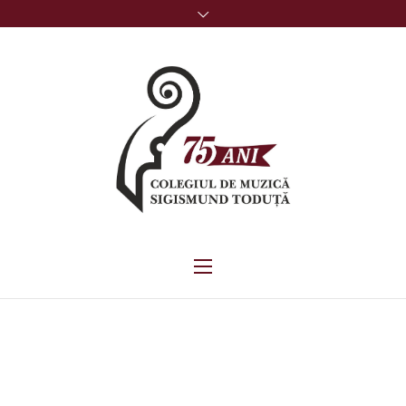
CATEDRE DE
SPECIALITATE