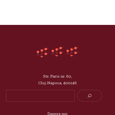
Str. Paris nr. 60,
Cluj-Napoca, 400146
Searc
Despre noi