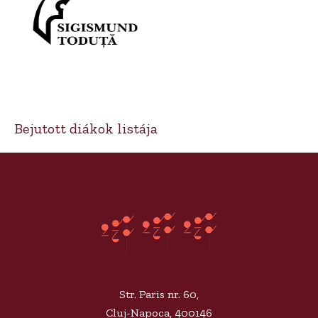
Bejutott diákok listája
Str. Paris nr. 60,
Cluj-Napoca, 400146