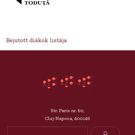
Bejutott diákok listája
Str. Paris nr. 60,
Cluj-Napoca, 400146
Searc