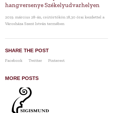
hangversenye Székelyudvarhelyen
2019. március 28-án, csütörtökön 18,30 órai kezdettel a
Városháza Szent István termében
SHARE THE POST
Facebook
Twitter
Pinterest
MORE POSTS