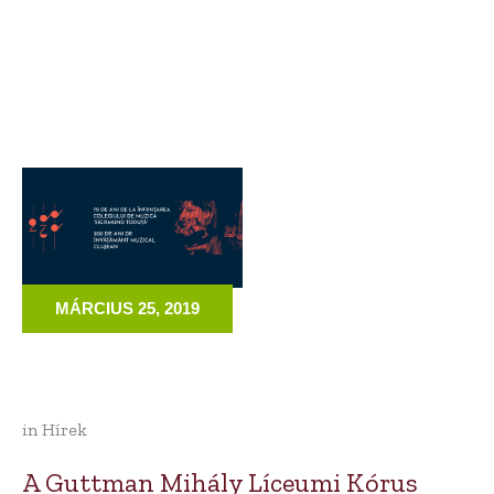
MÁRCIUS 25, 2019
in
Hírek
A Guttman Mihály Líceumi Kórus