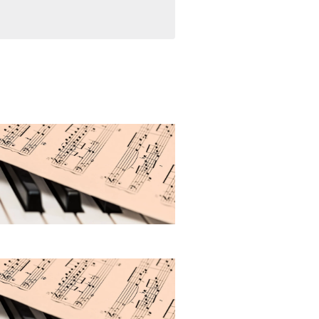
NAVIGATION